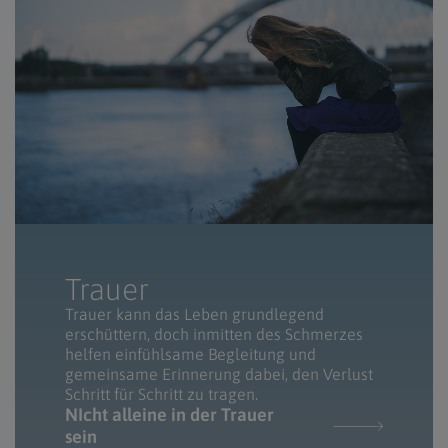
Trauer
Trauer kann das Leben grundlegend
erschüttern, doch inmitten des Schmerzes
helfen einfühlsame Begleitung und
gemeinsame Erinnerung dabei, den Verlust
Schritt für Schritt zu tragen.
NIcht alleine in der Trauer
sein