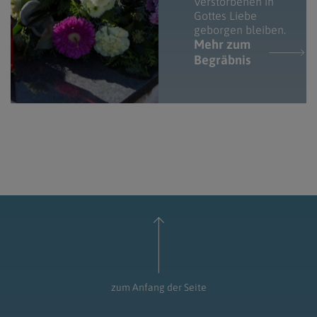
Verstorbenen in
Gottes Liebe
geborgen bleiben.
Mehr zum
Begräbnis
zum Anfang der Seite