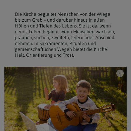
Die Kirche begleitet Menschen von der Wiege
bis zum Grab – und darüber hinaus in allen
Höhen und Tiefen des Lebens. Sie ist da, wenn
neues Leben beginnt, wenn Menschen wachsen,
glauben, suchen, zweifeln, feiern oder Abschied
nehmen. In Sakramenten, Ritualen und
gemeinschaftlichen Wegen bietet die Kirche
Halt, Orientierung und Trost.
iSto