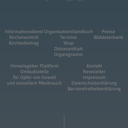
Informationsdienst
Organisationshandbuch
Presse
Kircheneintritt
Termine
Bilddatenbank
Kirchenbeitrag
Shop
Diözesanblatt
Organigramm
Hinweisgeber Plattform
Kontakt
Ombudsstelle
Newsletter
für Opfer von Gewalt
Impressum
und sexuellem Missbrauch
Datenschutzerklärung
Barrierefreiheitserklärung