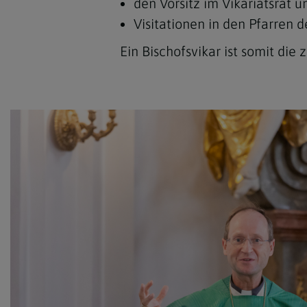
den Vorsitz im Vikariatsrat 
Visitationen in den Pfarren 
Ein Bischofsvikar ist somit die