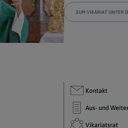
ZUM VIKARIAT UNTER
Kontakt
Aus- und Weite
Vikariatsrat