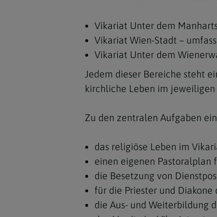
Vikariat Unter dem Manharts
Vikariat Wien-Stadt – umfass
Vikariat Unter dem Wienerwal
Jedem dieser Bereiche steht ei
kirchliche Leben im jeweiligen 
Zu den zentralen Aufgaben ein
das religiöse Leben im Vika
einen eigenen Pastoralplan f
die Besetzung von Dienstpost
für die Priester und Diakone
die Aus- und Weiterbildung d