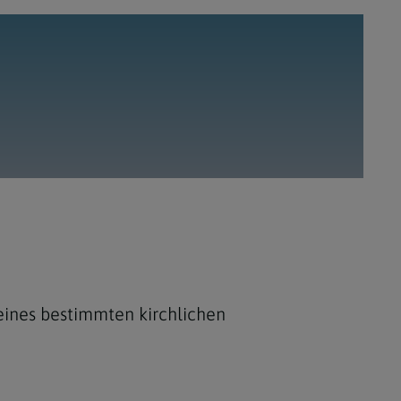
g eines bestimmten kirchlichen