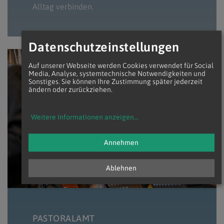
Alltag verbinden.
Datenschutzeinstellungen
Erzd
Auf unserer Webseite werden Cookies verwendet für Social
Media, Analyse, systemtechnische Notwendigkeiten und
Sonstiges. Sie können Ihre Zustimmung später jederzeit
ändern oder zurückziehen.
Weitere Informationen anzeigen
...
Annehmen
Ablehnen
PASTORALAMT