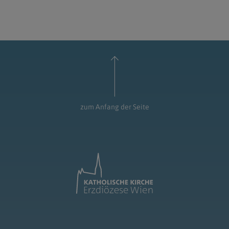
zum Anfang der Seite