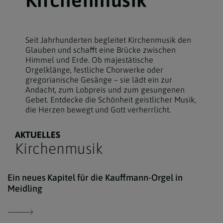
Seit Jahrhunderten begleitet Kirchenmusik den
Glauben und schafft eine Brücke zwischen
Himmel und Erde. Ob majestätische
Orgelklänge, festliche Chorwerke oder
gregorianische Gesänge – sie lädt ein zur
Andacht, zum Lobpreis und zum gesungenen
Gebet. Entdecke die Schönheit geistlicher Musik,
die Herzen bewegt und Gott verherrlicht.
AKTUELLES
Kirchenmusik
Pfar
Ein neues Kapitel für die Kauffmann-Orgel in
Meidling