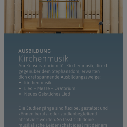
AUSBILDUNG
Kirchenmusik
Am Konservatorium für Kirchenmusik, direkt
gegenüber dem Stephansdom, erwarten
dich drei spannende Ausbildungszweige:
Kirchenmusik
Lied – Messe – Oratorium
Neues Geistliches Lied
Die Studiengänge sind flexibel gestaltet und
können berufs- oder studienbegleitend
absolviert werden. So lässt sich deine
musikalische Leidenschaft ideal mit deinem