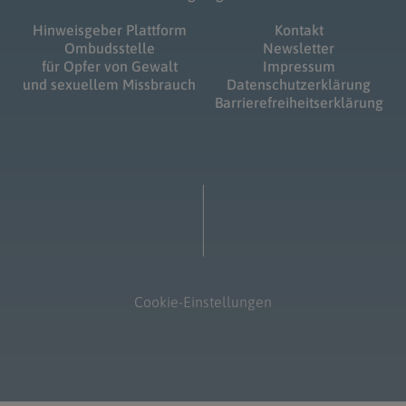
Hinweisgeber Plattform
Kontakt
Ombudsstelle
Newsletter
für Opfer von Gewalt
Impressum
und sexuellem Missbrauch
Datenschutzerklärung
Barrierefreiheitserklärung
Cookie-Einstellungen