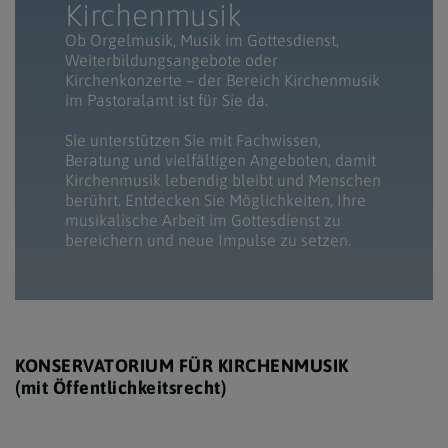
Kirchenmusik
Ob Orgelmusik, Musik im Gottesdienst,
Weiterbildungsangebote oder
Kirchenkonzerte
– der Bereich Kirchenmusik
im Pastoralamt ist f
ür Sie da.
Sie unterstützen Sie mit Fachwissen,
Beratung und vielfältigen Angeboten, damit
Kirchenmusik lebendig bleibt und Menschen
berührt. Entdecken Sie Möglichkeiten, Ihre
musikalische Arbeit im Gottesdienst zu
bereichern und neue Impulse zu setzen.
KONSERVATORIUM FÜR KIRCHENMUSIK
(mit Öffentlichkeitsrecht)