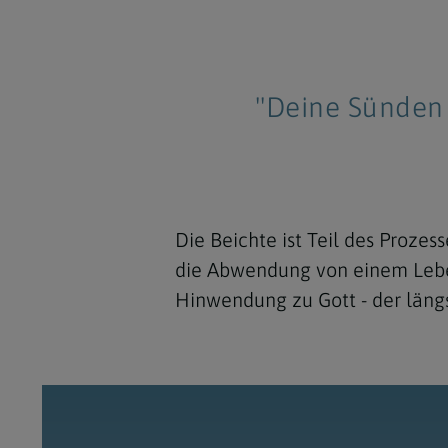
"Deine Sünden 
Die Beichte ist Teil des Proze
die Abwendung von einem Leben,
Hinwendung zu Gott - der längs