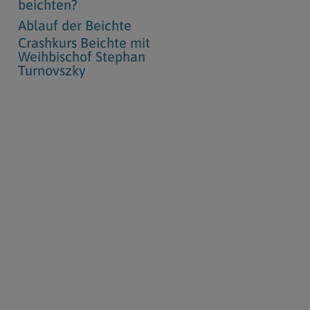
beichten?
Ablauf der Beichte
Crashkurs Beichte mit
Weihbischof Stephan
Turnovszky