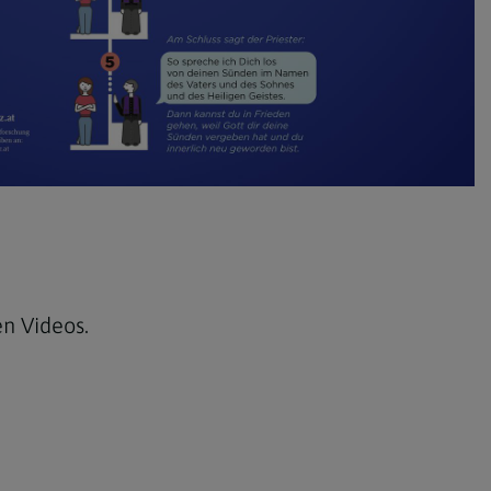
n Videos.