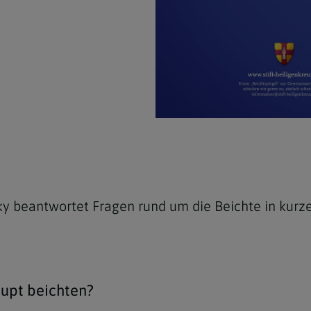
y beantwortet Fragen rund um die Beichte in kurze
upt beichten?