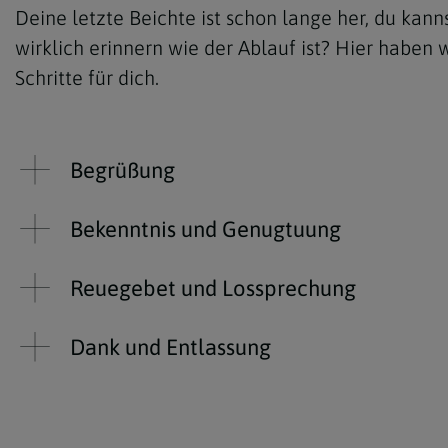
Deine letzte Beichte ist schon lange her, du kann
wirklich erinnern wie der Ablauf ist? Hier haben w
Schritte für dich.
Begrüßung
Bekenntnis und Genugtuung
Reuegebet und Lossprechung
Dank und Entlassung