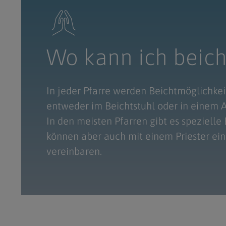
Wo kann ich beic
In jeder Pfarre werden Beichtmöglichke
entweder im Beichtstuhl oder in einem
In den meisten Pfarren gibt es spezielle 
können aber auch mit einem Priester ei
vereinbaren.