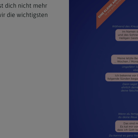
st dich nicht mehr
ir die wichtigsten