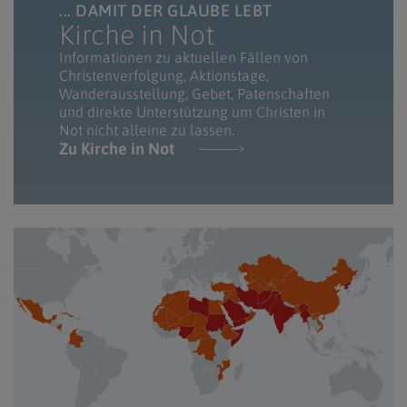
... DAMIT DER GLAUBE LEBT
Kirche in Not
Informationen zu aktuellen Fällen von
Christenverfolgung, Aktionstage,
Wanderausstellung, Gebet, Patenschaften
und direkte Unterstützung um Christen in
Not nicht alleine zu lassen.
Zu Kirche in Not