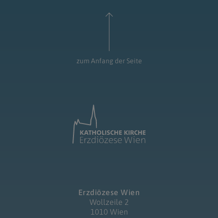
zum Anfang der Seite
Erzdiözese Wien
Wollzeile 2
1010 Wien