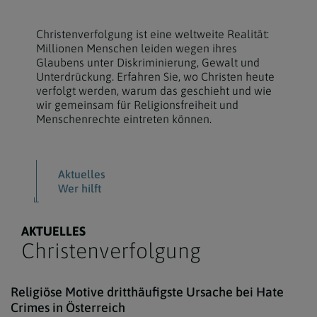
Christenverfolgung ist eine weltweite Realität:
Millionen Menschen leiden wegen ihres
Glaubens unter Diskriminierung, Gewalt und
Unterdrückung. Erfahren Sie, wo Christen heute
verfolgt werden, warum das geschieht und wie
wir gemeinsam für Religionsfreiheit und
Menschenrechte eintreten können.
Aktuelles
Wer hilft
AKTUELLES
Christenverfolgung
iSto
Religiöse Motive dritthäufigste Ursache bei Hate
Crimes in Österreich