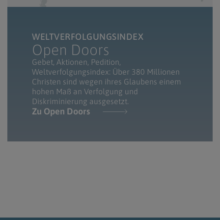
WELTVERFOLGUNGSINDEX
Open Doors
Gebet, Aktionen, Pedition,
Weltverfolgungsindex: Über 380 Millionen
Christen sind wegen ihres Glaubens einem
hohen Maß an Verfolgung und
Diskriminierung ausgesetzt.
Zu Open Doors