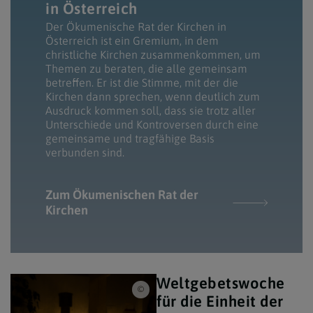
in Österreich
Der Ökumenische Rat der Kirchen in
Österreich ist ein Gremium, in dem
christliche Kirchen zusammenkommen, um
Themen zu beraten, die alle gemeinsam
betreffen. Er ist die Stimme, mit der die
Kirchen dann sprechen, wenn deutlich zum
Ausdruck kommen soll, dass sie trotz aller
Unterschiede und Kontroversen durch eine
gemeinsame und tragfähige Basis
verbunden sind.
Zum Ökumenischen Rat der
Kirchen
Weltgebetswoche
Erzdiözsese Wien/Stephan Schönlaub / Ker
für die Einheit der