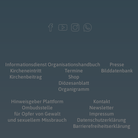
Informationsdienst
Organisationshandbuch
Presse
Kircheneintritt
Termine
Bilddatenbank
Kirchenbeitrag
Shop
Diözesanblatt
Organigramm
Hinweisgeber Plattform
Kontakt
Ombudsstelle
Newsletter
für Opfer von Gewalt
Impressum
und sexuellem Missbrauch
Datenschutzerklärung
Barrierefreiheitserklärung