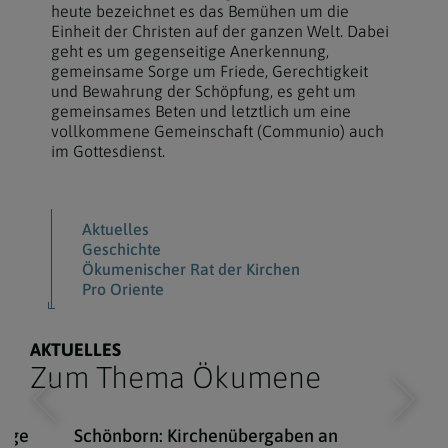
heute bezeichnet es das Bemühen um die
Einheit der Christen auf der ganzen Welt. Dabei
geht es um gegenseitige Anerkennung,
gemeinsame Sorge um Friede, Gerechtigkeit
und Bewahrung der Schöpfung, es geht um
gemeinsames Beten und letztlich um eine
vollkommene Gemeinschaft (Communio) auch
im Gottesdienst.
Aktuelles
Geschichte
Ökumenischer Rat der Kirchen
Pro Oriente
AKTUELLES
Zum Thema Ökumene
rage
Schönborn: Kirchenübergaben an