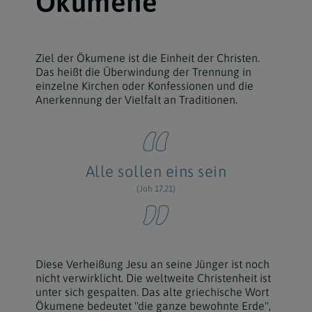
Ökumene
Ziel der Ökumene ist die Einheit der Christen.
Das heißt die Überwindung der Trennung in
einzelne Kirchen oder Konfessionen und die
Anerkennung der Vielfalt an Traditionen.
Alle sollen eins sein
(Joh 17,21)
Diese Verheißung Jesu an seine Jünger ist noch
nicht verwirklicht. Die weltweite Christenheit ist
unter sich gespalten. Das alte griechische Wort
Ökumene bedeutet "die ganze bewohnte Erde",