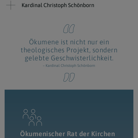
Kardinal Christoph Schönborn
Ökumene ist nicht nur ein
theologisches Projekt, sondern
gelebte Geschwisterlichkeit.
– Kardinal Christoph Schönborn
Ökumenischer Rat der Kirchen