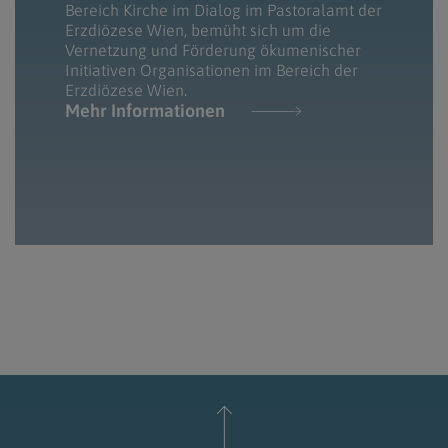
Bereich Kirche im Dialog im Pastoralamt der
Erzdiözese Wien, bemüht sich um die
Vernetzung und Förderung ökumenischer
Initiativen Organisationen im Bereich der
Erzdiözese Wien.
Mehr Informationen