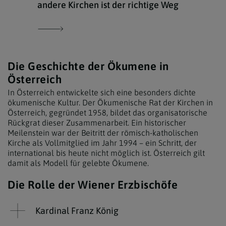
andere Kirchen ist der richtige Weg
Die Geschichte der Ökumene in
Österreich
In Österreich entwickelte sich eine besonders dichte
ökumenische Kultur. Der Ökumenische Rat der Kirchen in
Österreich, gegründet 1958, bildet das organisatorische
Rückgrat dieser Zusammenarbeit. Ein historischer
Meilenstein war der Beitritt der römisch-katholischen
Kirche als Vollmitglied im Jahr 1994 – ein Schritt, der
international bis heute nicht möglich ist. Österreich gilt
damit als Modell für gelebte Ökumene.
Die Rolle der Wiener Erzbischöfe
Kardinal Franz König