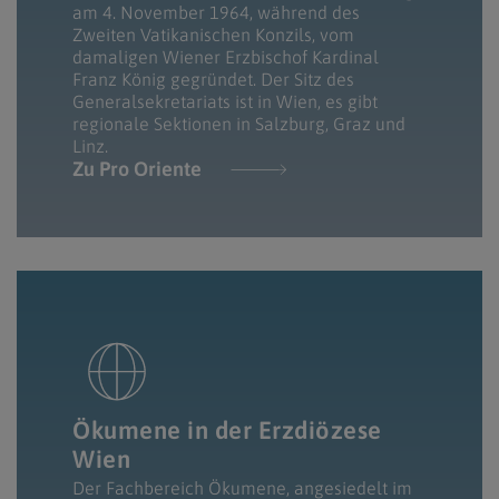
am 4. November 1964, während des
Zweiten Vatikanischen Konzils, vom
damaligen Wiener Erzbischof Kardinal
Franz König gegründet. Der Sitz des
Generalsekretariats ist in Wien, es gibt
regionale Sektionen in Salzburg, Graz und
Linz.
Zu Pro Oriente
Ökumene in der Erzdiözese
Wien
Der Fachbereich Ökumene, angesiedelt im