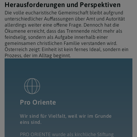
Herausforderungen und Perspektiven
Die volle eucharistische Gemeinschaft bleibt aufgrund
unterschiedlicher Auffassungen über Amt und Autorität
allerdings weiter eine offene Frage. Dennoch hat die
Ökumene erreicht, dass das Trennende nicht mehr als
feindselig, sondern als Aufgabe innerhalb einer
gemeinsamen christlichen Familie verstanden wird.
Österreich zeigt: Einheit ist kein fernes Ideal, sondern ein
Prozess, der im Alltag beginnt.
Pro Oriente
Wir sind für Vielfalt, weil wir im Grunde
eins sind.
PRO ORIENTE wurde als kirchliche Stiftung