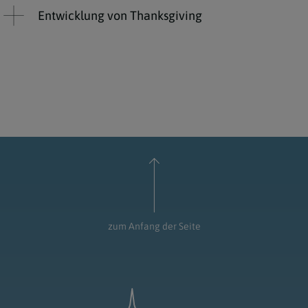
Entwicklung von Thanksgiving
zum Anfang der Seite