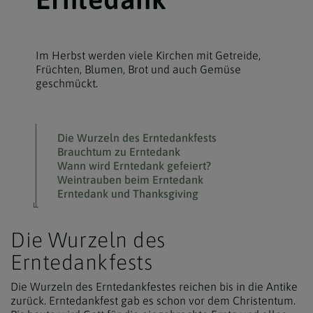
Im Herbst werden viele Kirchen mit Getreide,
Früchten, Blumen, Brot und auch Gemüse
geschmückt.
Die Wurzeln des Erntedankfests
Brauchtum zu Erntedank
Wann wird Erntedank gefeiert?
Weintrauben beim Erntedank
Erntedank und Thanksgiving
Die Wurzeln des
Erntedankfests
Die Wurzeln des Erntedankfestes reichen bis in die Antike
zurück. Erntedankfest gab es schon vor dem Christentum.