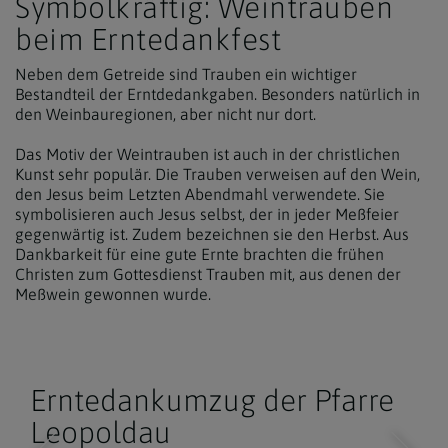
Symbolkräftig: Weintrauben
beim Erntedankfest
Neben dem Getreide sind Trauben ein wichtiger
Bestandteil der Erntdedankgaben. Besonders natürlich in
den Weinbauregionen, aber nicht nur dort.
Das Motiv der Weintrauben ist auch in der christlichen
Kunst sehr populär. Die Trauben verweisen auf den Wein,
den Jesus beim Letzten Abendmahl verwendete. Sie
symbolisieren auch Jesus selbst, der in jeder Meßfeier
gegenwärtig ist. Zudem bezeichnen sie den Herbst. Aus
Dankbarkeit für eine gute Ernte brachten die frühen
Christen zum Gottesdienst Trauben mit, aus denen der
Meßwein gewonnen wurde.
Erntedankumzug der Pfarre
Leopoldau