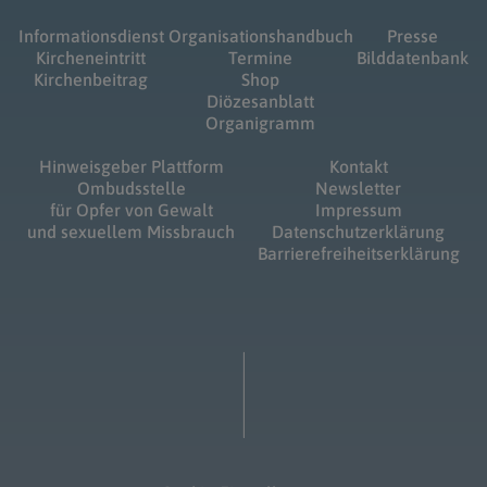
Informationsdienst
Organisationshandbuch
Presse
Kircheneintritt
Termine
Bilddatenbank
Kirchenbeitrag
Shop
Diözesanblatt
Organigramm
Hinweisgeber Plattform
Kontakt
Ombudsstelle
Newsletter
für Opfer von Gewalt
Impressum
und sexuellem Missbrauch
Datenschutzerklärung
Barrierefreiheitserklärung