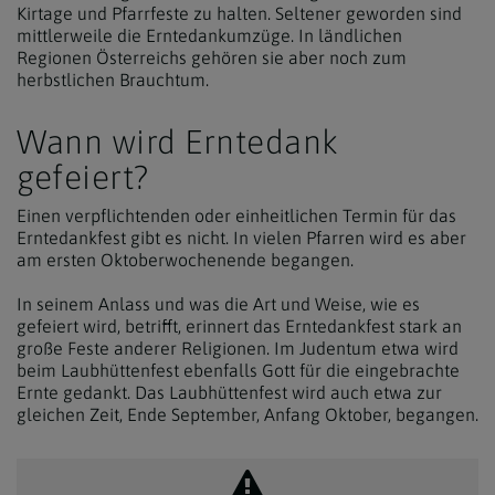
Kirtage und Pfarrfeste zu halten. Seltener geworden sind
mittlerweile die Erntedankumzüge. In ländlichen
Regionen Österreichs gehören sie aber noch zum
herbstlichen Brauchtum.
Wann wird Erntedank
gefeiert?
Einen verpflichtenden oder einheitlichen Termin für das
Erntedankfest gibt es nicht. In vielen Pfarren wird es aber
am ersten Oktoberwochenende begangen.
In seinem Anlass und was die Art und Weise, wie es
gefeiert wird, betrifft, erinnert das Erntedankfest stark an
große Feste anderer Religionen. Im Judentum etwa wird
beim Laubhüttenfest ebenfalls Gott für die eingebrachte
Ernte gedankt. Das Laubhüttenfest wird auch etwa zur
gleichen Zeit, Ende September, Anfang Oktober, begangen.