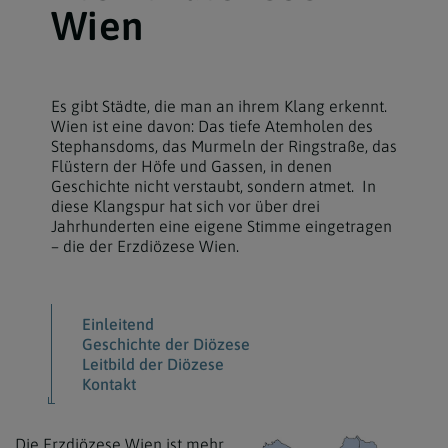
Wien
Es gibt Städte, die man an ihrem Klang erkennt.
Wien ist eine davon: Das tiefe Atemholen des
Stephansdoms, das Murmeln der Ringstraße, das
Flüstern der Höfe und Gassen, in denen
Geschichte nicht verstaubt, sondern atmet. In
diese Klangspur hat sich vor über drei
Jahrhunderten eine eigene Stimme eingetragen
– die der Erzdiözese Wien.
Einleitend
Geschichte der Diözese
Leitbild der Diözese
Kontakt
Die Erzdiözese Wien ist mehr