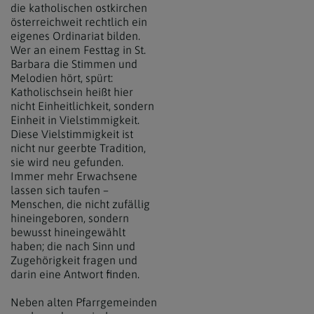
die katholischen ostkirchen
österreichweit rechtlich ein
eigenes Ordinariat bilden.
Wer an einem Festtag in St.
Barbara die Stimmen und
Melodien hört, spürt:
Katholischsein heißt hier
nicht Einheitlichkeit, sondern
Einheit in Vielstimmigkeit.
Diese Vielstimmigkeit ist
nicht nur geerbte Tradition,
sie wird neu gefunden.
Immer mehr Erwachsene
lassen sich taufen –
Menschen, die nicht zufällig
hineingeboren, sondern
bewusst hineingewählt
haben; die nach Sinn und
Zugehörigkeit fragen und
darin eine Antwort finden.
Neben alten Pfarrgemeinden