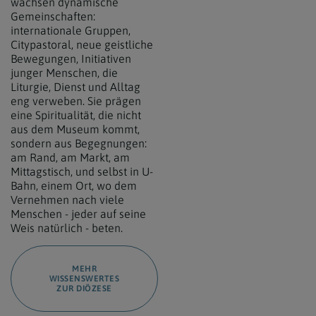
wachsen dynamische
Gemeinschaften:
internationale Gruppen,
Citypastoral, neue geistliche
Bewegungen, Initiativen
junger Menschen, die
Liturgie, Dienst und Alltag
eng verweben. Sie prägen
eine Spiritualität, die nicht
aus dem Museum kommt,
sondern aus Begegnungen:
am Rand, am Markt, am
Mittagstisch, und selbst in U-
Bahn, einem Ort, wo dem
Vernehmen nach viele
Menschen - jeder auf seine
Weis natürlich - beten.
MEHR
WISSENSWERTES
ZUR DIÖZESE