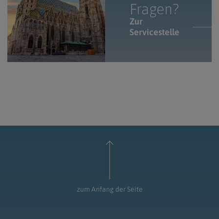
Fragen?
Zur
Servicestelle
zum Anfang der Seite