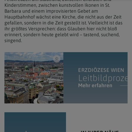
Kinderstimmen, zwischen kunstvollen Ikonen in St.
Barbara und einem improvisierten Gebet am
Hauptbahnhof wächst eine Kirche, die nicht aus der Zeit
gefallen, sondern in die Zeit gestellt ist. Vielleicht ist das
ihr größtes Versprechen: dass Glauben hier nicht bloß
erinnert, sondern heute gelebt wird – tastend, suchend,
singend.
iStock/3D_generator / Luftaufnahme von Wi
ERZDIÖZESE WIEN
Leitbildproze
Mehr erfahren