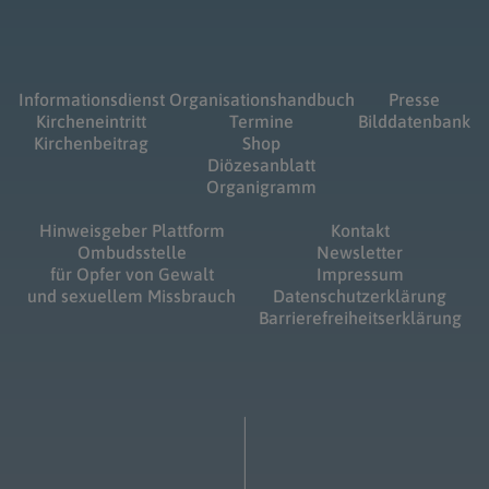
Informationsdienst
Organisationshandbuch
Presse
Kircheneintritt
Termine
Bilddatenbank
Kirchenbeitrag
Shop
Diözesanblatt
Organigramm
Hinweisgeber Plattform
Kontakt
Ombudsstelle
Newsletter
für Opfer von Gewalt
Impressum
und sexuellem Missbrauch
Datenschutzerklärung
Barrierefreiheitserklärung