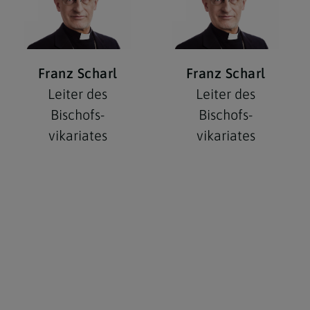
Franz Scharl
Franz Scharl
Leiter des
Leiter des
Bischofs­
Bischofs­
vikariates
vikariates