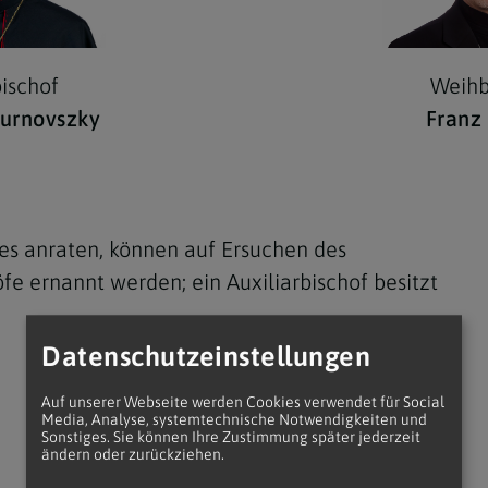
ischof
Weihb
urnovszky
Franz 
 es anraten, können auf Ersuchen des
fe ernannt werden; ein Auxiliarbischof besitzt
Datenschutzeinstellungen
Auf unserer Webseite werden Cookies verwendet für Social
Media, Analyse, systemtechnische Notwendigkeiten und
Sonstiges. Sie können Ihre Zustimmung später jederzeit
ändern oder zurückziehen.