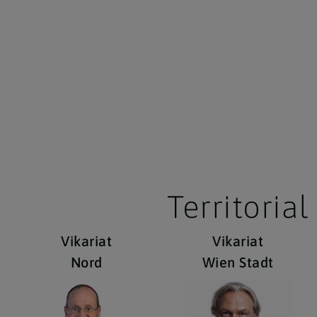
Territorial
Vikariat
Vikariat
Nord
Wien Stadt