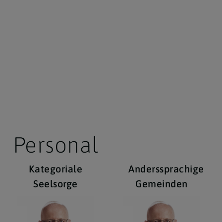
Personal
Kategoriale
Anderssprachige
Seelsorge
Gemeinden