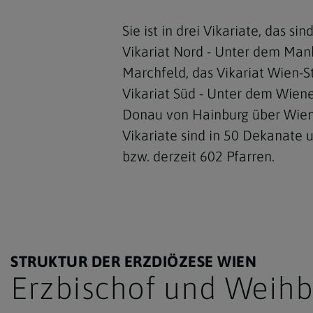
Sie ist in drei Vikariate, das si
Vikariat Nord - Unter dem Man
Marchfeld, das Vikariat Wien-S
Vikariat Süd - Unter dem Wiene
Donau von Hainburg über Wiener
Vikariate sind in 50 Dekanate 
bzw. derzeit 602 Pfarren.
STRUKTUR DER ERZDIÖZESE WIEN
Erzbischof und Weihb