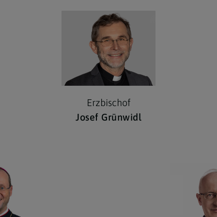
Erzbischof
Josef Grünwidl