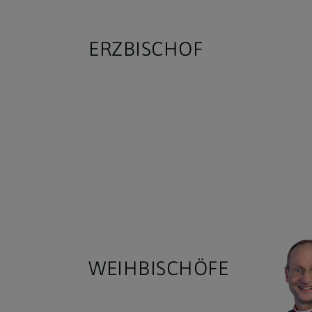
ERZBISCHOF
WEIHBISCHÖFE