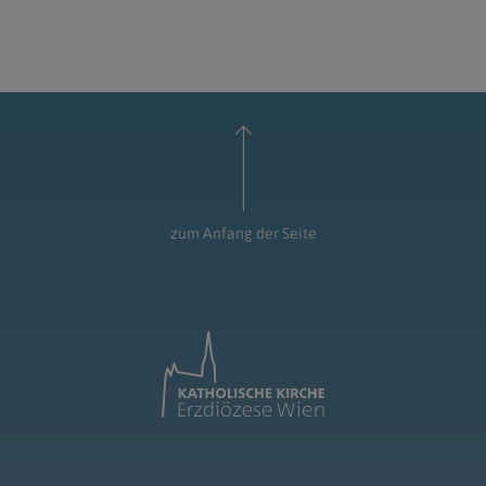
zum Anfang der Seite