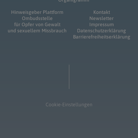
Hinweisgeber Plattform
Kontakt
Ombudsstelle
Newsletter
für Opfer von Gewalt
Impressum
und sexuellem Missbrauch
Datenschutzerklärung
Barrierefreiheitserklärung
Cookie-Einstellungen