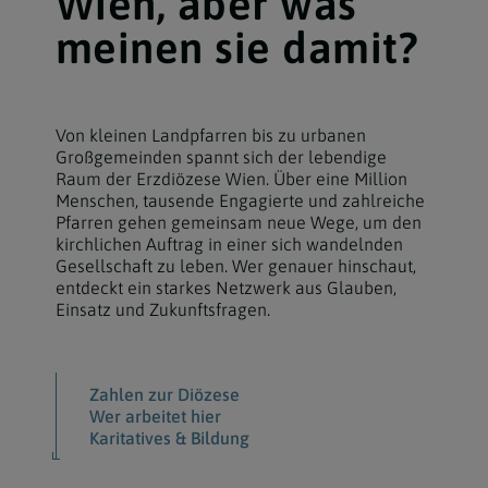
Wien, aber was
meinen sie damit?
Von kleinen Landpfarren bis zu urbanen
Großgemeinden spannt sich der lebendige
Raum der Erzdiözese Wien. Über eine Million
Menschen, tausende Engagierte und zahlreiche
Pfarren gehen gemeinsam neue Wege, um den
kirchlichen Auftrag in einer sich wandelnden
Gesellschaft zu leben. Wer genauer hinschaut,
entdeckt ein starkes Netzwerk aus Glauben,
Einsatz und Zukunftsfragen.
Zahlen zur Diözese
Wer arbeitet hier
Karitatives & Bildung