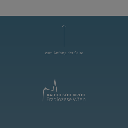
zum Anfang der Seite