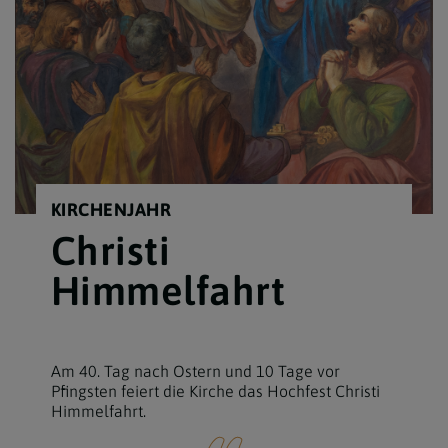
KIRCHENJAHR
Christi
Himmelfahrt
Am 40. Tag nach Ostern und 10 Tage vor
Pfingsten feiert die Kirche das Hochfest Christi
Himmelfahrt.