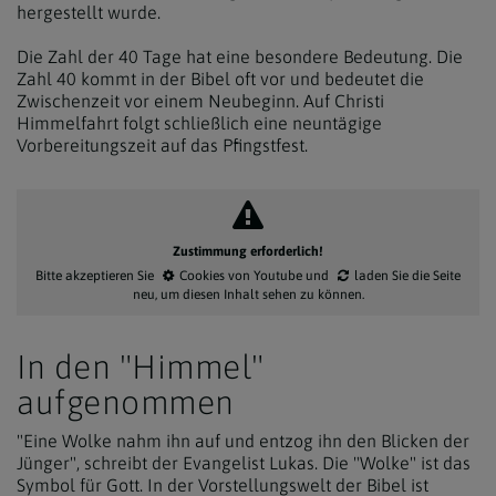
hergestellt wurde.
Die Zahl der 40 Tage hat eine besondere Bedeutung. Die
Zahl 40 kommt in der Bibel oft vor und bedeutet die
Zwischenzeit vor einem Neubeginn. Auf Christi
Himmelfahrt folgt schließlich eine neuntägige
Vorbereitungszeit auf das Pfingstfest.
Zustimmung erforderlich!
Bitte akzeptieren Sie
Cookies von Youtube
und
laden Sie die Seite
neu
, um diesen Inhalt sehen zu können.
In den "Himmel"
aufgenommen
"Eine Wolke nahm ihn auf und entzog ihn den Blicken der
Jünger", schreibt der Evangelist Lukas. Die "Wolke" ist das
Symbol für Gott. In der Vorstellungswelt der Bibel ist