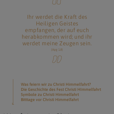
Ihr werdet die Kraft des
Heiligen Geistes
empfangen, der auf euch
herabkommen wird; und ihr
werdet meine Zeugen sein.
(Apg 1,8)
Was feiern wir zu Christi Himmelfahrt?
Die Geschichte des Fest Christi HImmelfahrt
Symbole zu Christi Himmelfahrt
Bitttage vor Christi Himmelfahrt