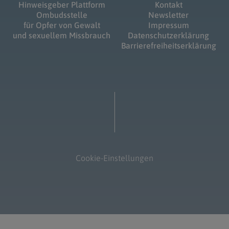
Hinweisgeber Plattform
Kontakt
Ombudsstelle
Newsletter
für Opfer von Gewalt
Impressum
und sexuellem Missbrauch
Datenschutzerklärung
Barrierefreiheitserklärung
Cookie-Einstellungen