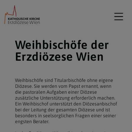
Weihbischöfe der
Erzdiözese Wien
Weihbischöfe sind Titularbischöfe ohne eigene
Diözese. Sie werden vom Papst ernannt, wenn
die pastoralen Aufgaben einer Diözese
zusätzliche Unterstützung erforderlich machen.
Ein Weihbischof unterstützt den Diözesanbischof
bei der Leitung der gesamten Diözese und ist
besonders in seelsorglichen Fragen einer seiner
engsten Berater.