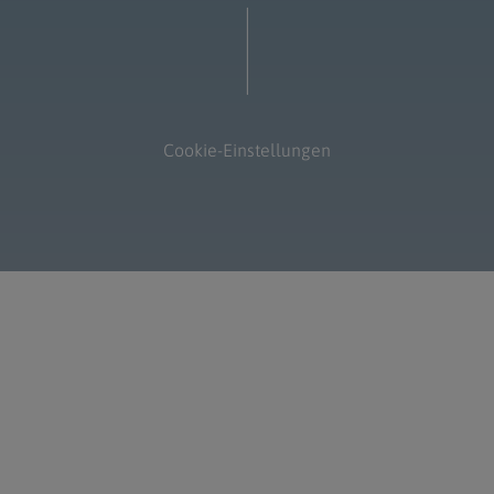
Cookie-Einstellungen