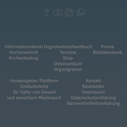
Informationsdienst
Organisationshandbuch
Presse
Kircheneintritt
Termine
Bilddatenbank
Kirchenbeitrag
Shop
Diözesanblatt
Organigramm
Hinweisgeber Plattform
Kontakt
Ombudsstelle
Newsletter
für Opfer von Gewalt
Impressum
und sexuellem Missbrauch
Datenschutzerklärung
Barrierefreiheitserklärung