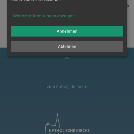
zurück
Weitere Informationen anzeigen
...
Annehmen
Ablehnen
zum Anfang der Seite