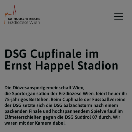
DSG Cupfinale im
Ernst Happel Stadion
Die Diözesansportgemeinschaft Wien,
die Sportorganisation der Erzdiözese Wien, feiert heuer ihr
75-jähriges Bestehen. Beim Cupfinale der Fussballvereine
der DSG setzte sich die DSG Salzachsturm nach einem
packenden Finale und hochspannendem Spielverlauf im
Elfmeterschießen gegen die DSG Südtirol 07 durch. Wir
waren mit der Kamera dabei.