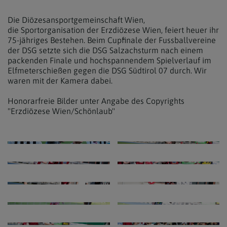
Die Diözesansportgemeinschaft Wien,
die Sportorganisation der Erzdiözese Wien, feiert heuer ihr
75-jähriges Bestehen. Beim Cupfinale der Fussballvereine
der DSG setzte sich die DSG Salzachsturm nach einem
packenden Finale und hochspannendem Spielverlauf im
Elfmeterschießen gegen die DSG Südtirol 07 durch. Wir
waren mit der Kamera dabei.
Honorarfreie Bilder unter Angabe des Copyrights
"Erzdiözese Wien/Schönlaub"