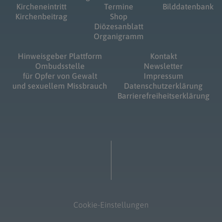
Kircheneintritt
Termine
Bilddatenbank
Kirchenbeitrag
Shop
Diözesanblatt
Organigramm
Hinweisgeber Plattform
Kontakt
Ombudsstelle
Newsletter
für Opfer von Gewalt
Impressum
und sexuellem Missbrauch
Datenschutzerklärung
Barrierefreiheitserklärung
Cookie-Einstellungen