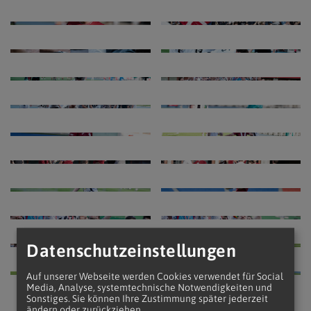
Datenschutzeinstellungen
Auf unserer Webseite werden Cookies verwendet für Social
Media, Analyse, systemtechnische Notwendigkeiten und
Sonstiges. Sie können Ihre Zustimmung später jederzeit
ändern oder zurückziehen.