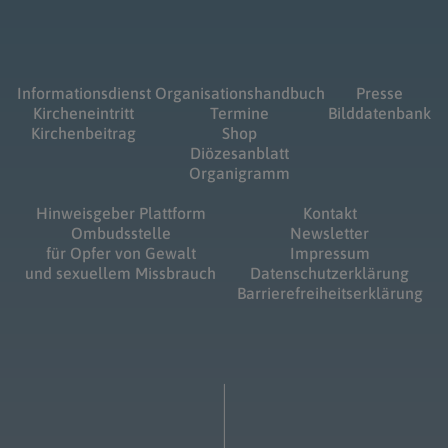
Informationsdienst
Organisationshandbuch
Presse
Kircheneintritt
Termine
Bilddatenbank
Kirchenbeitrag
Shop
Diözesanblatt
Organigramm
Hinweisgeber Plattform
Kontakt
Ombudsstelle
Newsletter
für Opfer von Gewalt
Impressum
und sexuellem Missbrauch
Datenschutzerklärung
Barrierefreiheitserklärung