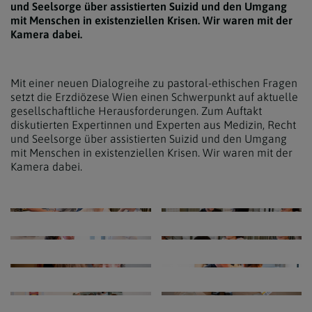
und Seelsorge über assistierten Suizid und den Umgang
mit Menschen in existenziellen Krisen. Wir waren mit der
Kamera dabei.
Mit einer neuen Dialogreihe zu pastoral-ethischen Fragen
setzt die Erzdiözese Wien einen Schwerpunkt auf aktuelle
gesellschaftliche Herausforderungen. Zum Auftakt
diskutierten Expertinnen und Experten aus Medizin, Recht
und Seelsorge über assistierten Suizid und den Umgang
mit Menschen in existenziellen Krisen. Wir waren mit der
Kamera dabei.