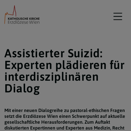
Assistierter Suizid:
Experten plädieren für
interdisziplinären
Dialog
Mit einer neuen Dialogreihe zu pastoral-ethischen Fragen
setzt die Erzdiözese Wien einen Schwerpunkt auf aktuelle
gesellschaftliche Herausforderungen. Zum Auftakt
diskutierten Expertinnen und Experten aus Medizin, Recht