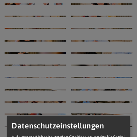
Datenschutzeinstellungen